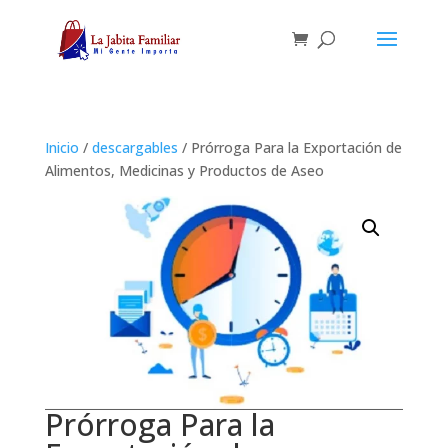
Inicio
/
descargables
/ Prórroga Para la Exportación de
Alimentos, Medicinas y Productos de Aseo
Prórroga Para la