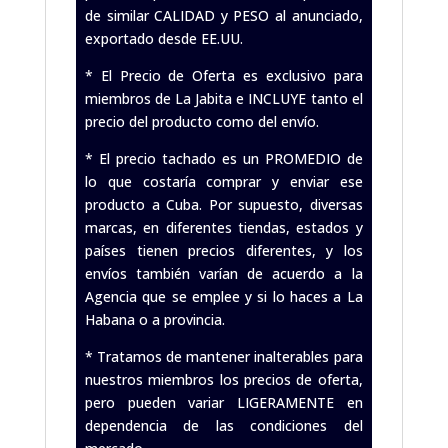
de similar CALIDAD y PESO al anunciado,
exportado desde EE.UU.
* El Precio de Oferta es exclusivo para
miembros de La Jabita e INCLUYE tanto el
precio del producto como del envío.
* El precio tachado es un PROMEDIO de
lo que costaría comprar y enviar ese
producto a Cuba. Por supuesto, diversas
marcas, en diferentes tiendas, estados y
países tienen precios diferentes, y los
envíos también varían de acuerdo a la
Agencia que se emplee y si lo haces a La
Habana o a provincia.
* Tratamos de mantener inalterables para
nuestros miembros los precios de oferta,
pero pueden variar LIGERAMENTE en
dependencia de las condiciones del