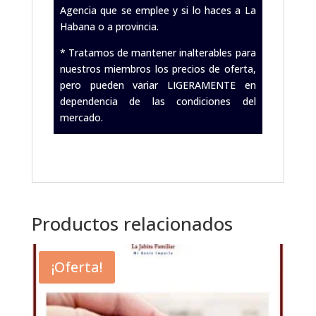
Agencia que se emplee y si lo haces a La
Habana o a provincia.
* Tratamos de mantener inalterables para
nuestros miembros los precios de oferta,
pero pueden variar LIGERAMENTE en
dependencia de las condiciones del
mercado.
.
Productos relacionados
¡Oferta!