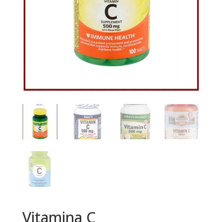
Vitamina C