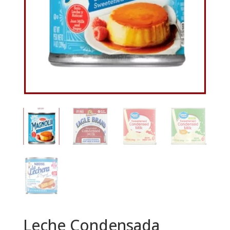
Leche Condensada