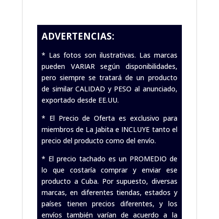
ADVERTENCIAS:
* Las fotos son ilustrativas. Las marcas
pueden VARIAR según disponibilidades,
pero siempre se tratará de un producto
de similar CALIDAD y PESO al anunciado,
exportado desde EE.UU.
* El Precio de Oferta es exclusivo para
miembros de La Jabita e INCLUYE tanto el
precio del producto como del envío.
* El precio tachado es un PROMEDIO de
lo que costaría comprar y enviar ese
producto a Cuba. Por supuesto, diversas
marcas, en diferentes tiendas, estados y
países tienen precios diferentes, y los
envíos también varían de acuerdo a la