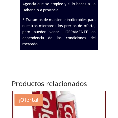
Agencia que se emplee y si lo haces a La
Habana o a provincia.
* Tratamos de mantener inalterables para
nuestros miembros los precios de oferta,
pero pueden variar LIGERAMENTE en
dependencia de las condiciones del
mercado.
.
Productos relacionados
¡Oferta!