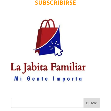
SUBSCRIBIRSE
Buscar