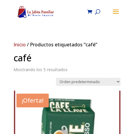
Inicio
/ Productos etiquetados “café”
café
Mostrando los 5 resultados
¡Oferta!