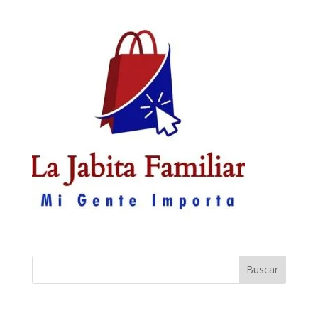
Buscar