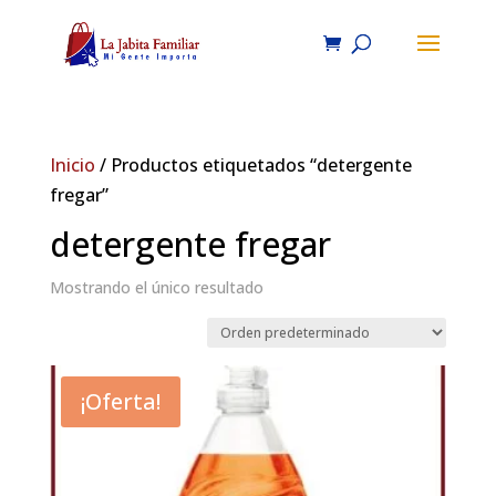
Inicio
/ Productos etiquetados “detergente
fregar”
detergente fregar
Mostrando el único resultado
¡Oferta!